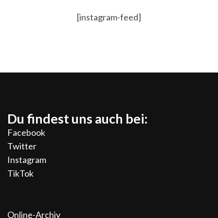
[instagram-feed]
Du findest uns auch bei:
Facebook
Twitter
Instagram
TikTok
Online-Archiv