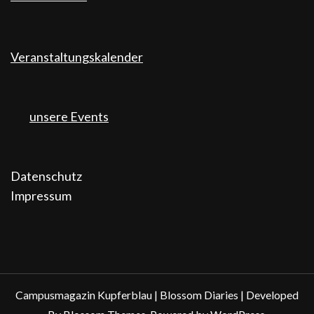
Veranstaltungskalender
unsere Events
Datenschutz
Impressum
Campusmagazin Kupferblau |
Blossom Diaries | Developed