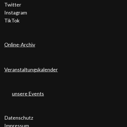
Twitter
Instagram
TikTok
Online-Archiv
Veranstaltungskalender
unsere Events
Datenschutz
Impressum