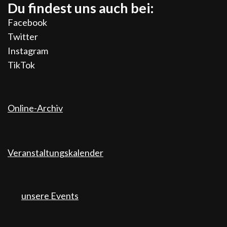
Du findest uns auch bei:
Facebook
Twitter
Instagram
TikTok
Online-Archiv
Veranstaltungskalender
unsere Events