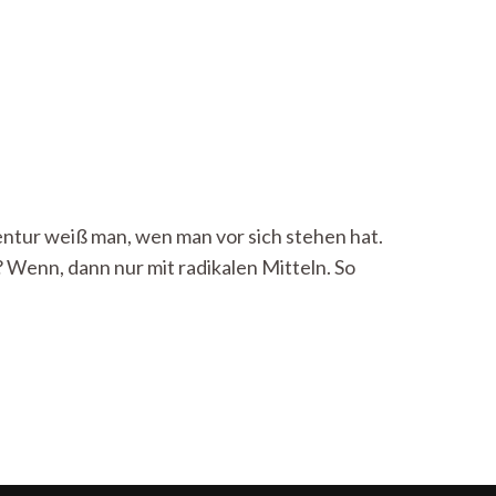
zentur weiß man, wen man vor sich stehen hat.
 Wenn, dann nur mit radikalen Mitteln. So