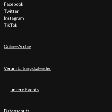
Facebook
Twitter
Instagram
TikTok
Online-Archiv
Veranstaltungskalender
unsere Events
Datenschutz