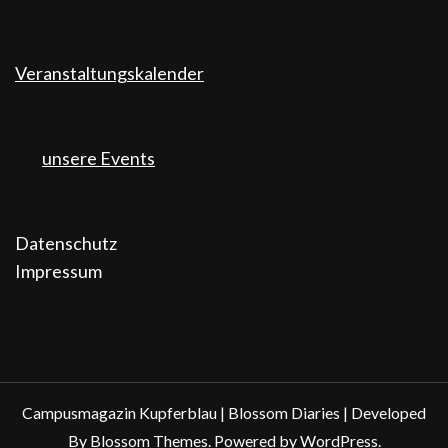
Veranstaltungskalender
unsere Events
Datenschutz
Impressum
Campusmagazin Kupferblau |
Blossom Diaries | Developed
By
Blossom Themes
. Powered by
WordPress
.