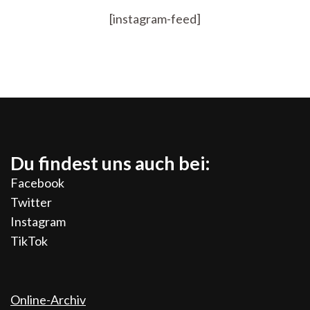
[instagram-feed]
Du findest uns auch bei:
Facebook
Twitter
Instagram
TikTok
Online-Archiv