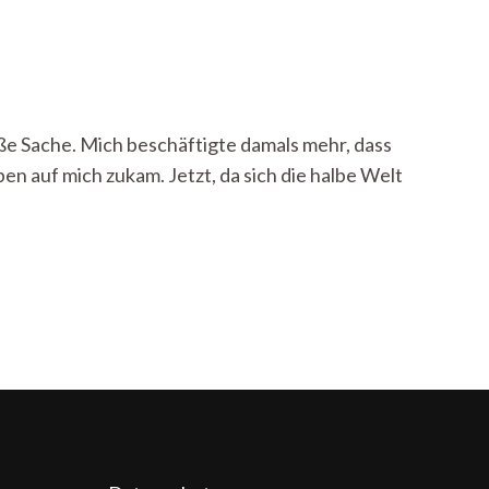
oße Sache. Mich beschäftigte damals mehr, dass
en auf mich zukam. Jetzt, da sich die halbe Welt