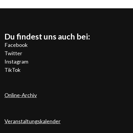
Du findest uns auch bei:
Facebook
Twitter
Instagram
TikTok
Online-Archiv
Veranstaltungskalender