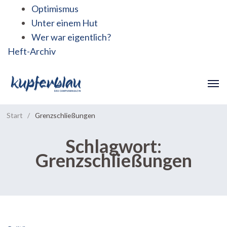
Optimismus
Unter einem Hut
Wer war eigentlich?
Heft-Archiv
Start
/
Grenzschließungen
Schlagwort:
Grenzschließungen