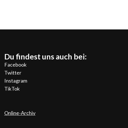
Du findest uns auch bei:
Facebook
Twitter
Instagram
TikTok
Online-Archiv