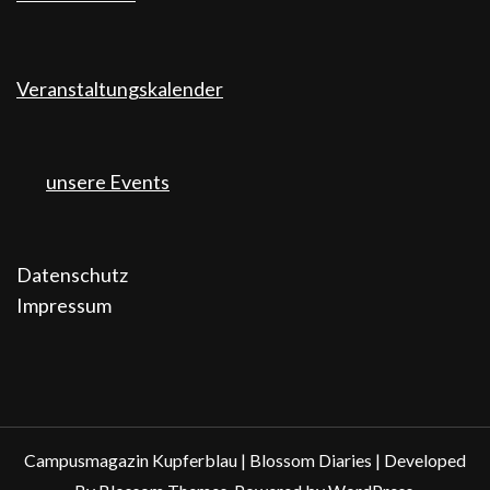
Veranstaltungskalender
unsere Events
Datenschutz
Impressum
Campusmagazin Kupferblau |
Blossom Diaries | Developed