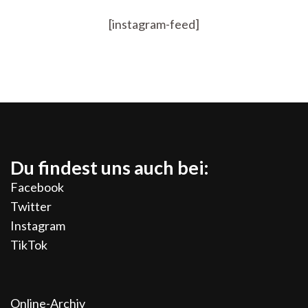
[instagram-feed]
Du findest uns auch bei:
Facebook
Twitter
Instagram
TikTok
Online-Archiv