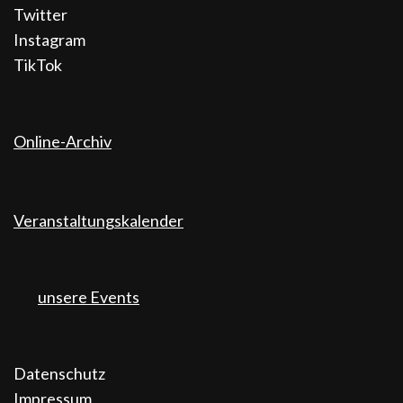
Twitter
Instagram
TikTok
Online-Archiv
Veranstaltungskalender
unsere Events
Datenschutz
Impressum