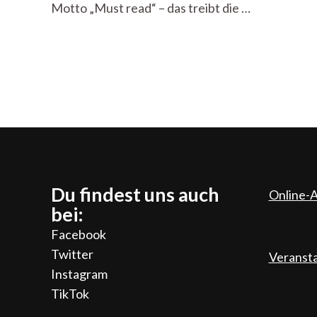
Motto „Must read“ – das treibt die …
Du findest uns auch
Online-A
bei:
Facebook
Twitter
Veranst
Instagram
TikTok