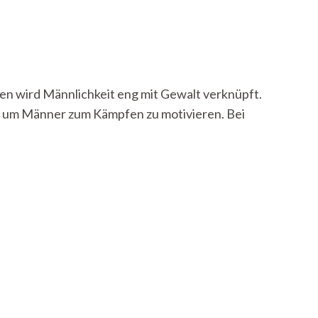
ten wird Männlichkeit eng mit Gewalt verknüpft.
, um Männer zum Kämpfen zu motivieren. Bei