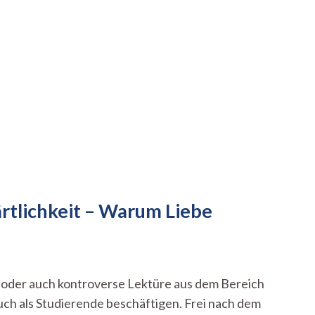
ärtlichkeit – Warum Liebe
he oder auch kontroverse Lektüre aus dem Bereich
auch als Studierende beschäftigen. Frei nach dem