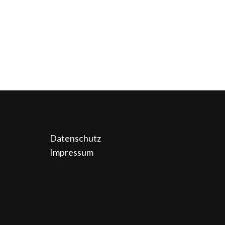
Datenschutz
Impressum