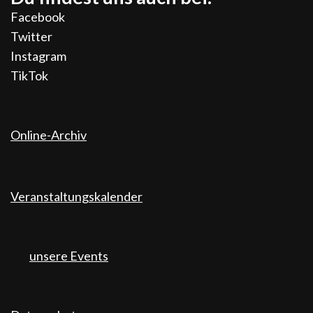
Facebook
Twitter
Instagram
TikTok
Online-Archiv
Veranstaltungskalender
unsere Events