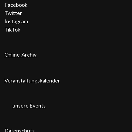
Facebook
Twitter
Instagram
TikTok
Online-Archiv
Veranstaltungskalender
unsere Events
Datenschutz