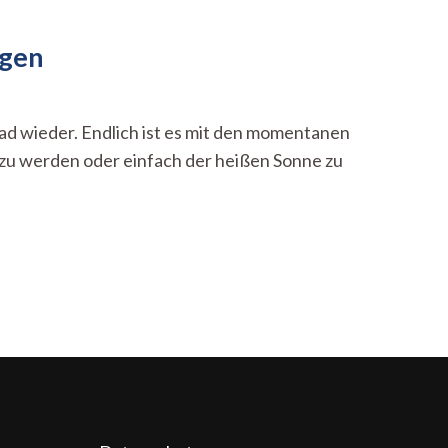
ngen
bad wieder. Endlich ist es mit den momentanen
 zu werden oder einfach der heißen Sonne zu