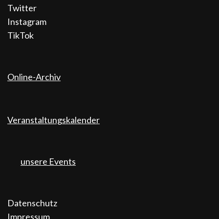
Twitter
Instagram
TikTok
Online-Archiv
Veranstaltungskalender
unsere Events
Datenschutz
Impressum