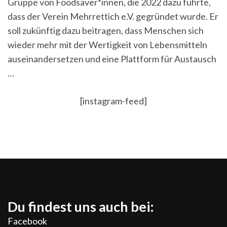
Gruppe von Foodsaver*innen, die 2022 dazu führte,
dass der Verein Mehrrettich e.V. gegründet wurde. Er
soll zukünftig dazu beitragen, dass Menschen sich
wieder mehr mit der Wertigkeit von Lebensmitteln
auseinandersetzen und eine Plattform für Austausch
…
[instagram-feed]
Du findest uns auch bei:
Facebook