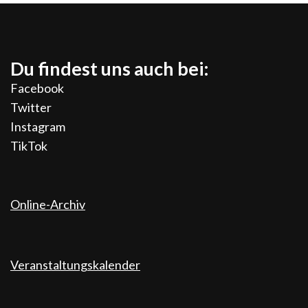
Du findest uns auch bei:
Facebook
Twitter
Instagram
TikTok
Online-Archiv
Veranstaltungskalender