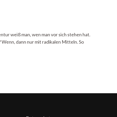
zentur weiß man, wen man vor sich stehen hat.
 Wenn, dann nur mit radikalen Mitteln. So