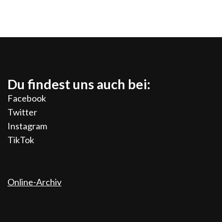
Du findest uns auch bei:
Facebook
Twitter
Instagram
TikTok
Online-Archiv