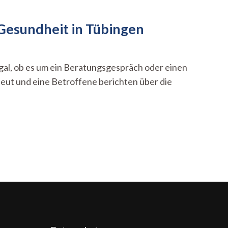
 Gesundheit in Tübingen
 Egal, ob es um ein Beratungsgespräch oder einen
peut und eine Betroffene berichten über die