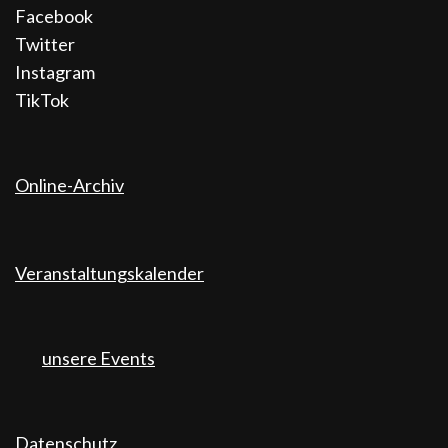
Facebook
Twitter
Instagram
TikTok
Online-Archiv
Veranstaltungskalender
unsere Events
Datenschutz