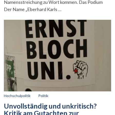
Namensstreichung zu Wort kommen. Das Podium
Der Name „Eberhard Karls …
Hochschulpolitik
Politik
Unvollständig und unkritisch?
Kritik am Gutachten zur