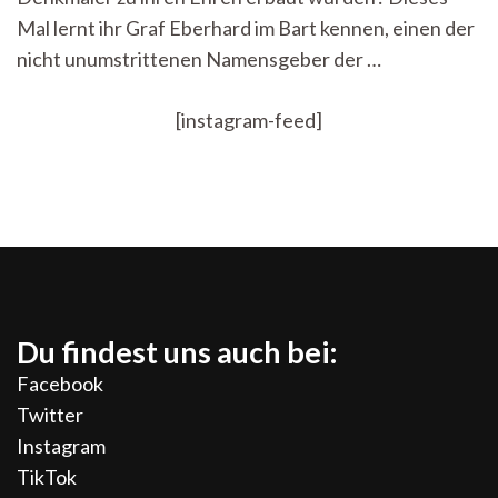
Mal lernt ihr Graf Eberhard im Bart kennen, einen der
nicht unumstrittenen Namensgeber der …
[instagram-feed]
Du findest uns auch bei:
Facebook
Twitter
Instagram
TikTok