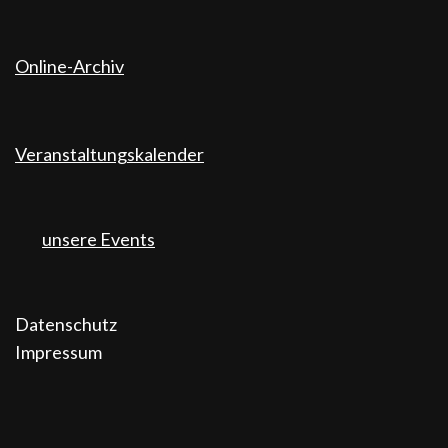
Online-Archiv
Veranstaltungskalender
unsere Events
Datenschutz
Impressum