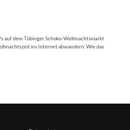
ufs auf dem Tübinger Schoko-Weihnachtsmarkt
eihnachtszeit ins Internet abwandern. Wie das