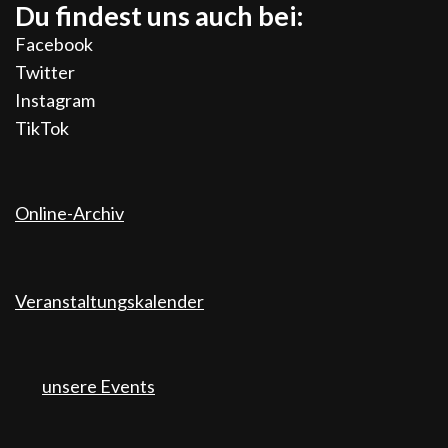
Du findest uns auch bei:
Facebook
Twitter
Instagram
TikTok
Online-Archiv
Veranstaltungskalender
unsere Events