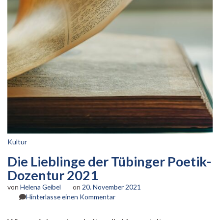
Kultur
Die Lieblinge der Tübinger Poetik-
Dozentur 2021
von
Helena Geibel
on
20. November 2021
zu
Hinterlasse einen Kommentar
Die
Lieblinge