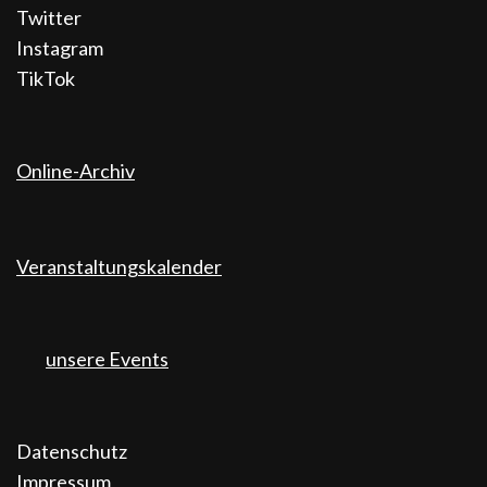
Twitter
Instagram
TikTok
Online-Archiv
Veranstaltungskalender
unsere Events
Datenschutz
Impressum