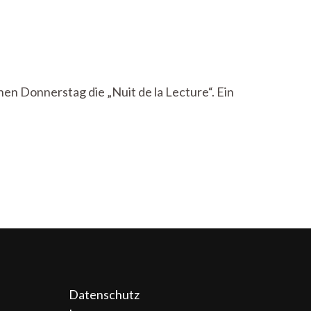
n Donnerstag die „Nuit de la Lecture“. Ein
Datenschutz