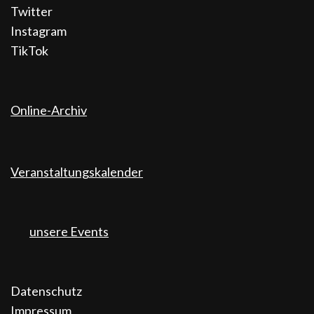
Twitter
Instagram
TikTok
Online-Archiv
Veranstaltungskalender
unsere Events
Datenschutz
Impressum