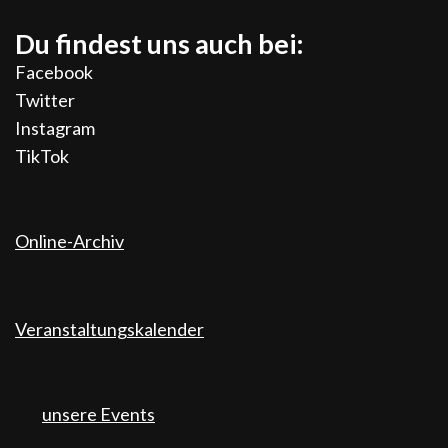
Du findest uns auch bei:
Facebook
Twitter
Instagram
TikTok
Online-Archiv
Veranstaltungskalender
unsere Events