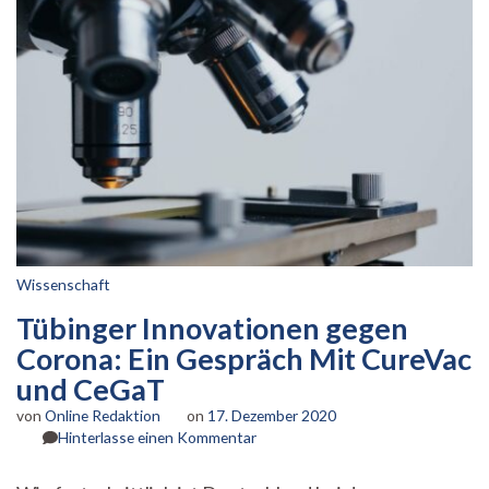
Wissenschaft
Tübinger Innovationen gegen
Corona: Ein Gespräch Mit CureVac
und CeGaT
von
Online Redaktion
on
17. Dezember 2020
zu
Hinterlasse einen Kommentar
Tübinger
Innovationen