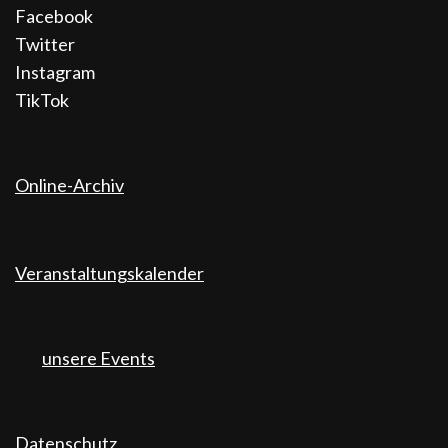
Facebook
Twitter
Instagram
TikTok
Online-Archiv
Veranstaltungskalender
unsere Events
Datenschutz