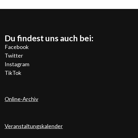
Du findest uns auch bei:
Facebook
Twitter
Instagram
TikTok
Online-Archiv
Veranstaltungskalender