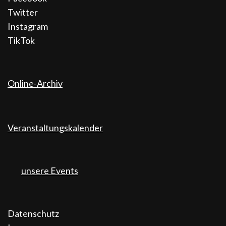
Twitter
Instagram
TikTok
Online-Archiv
Veranstaltungskalender
unsere Events
Datenschutz