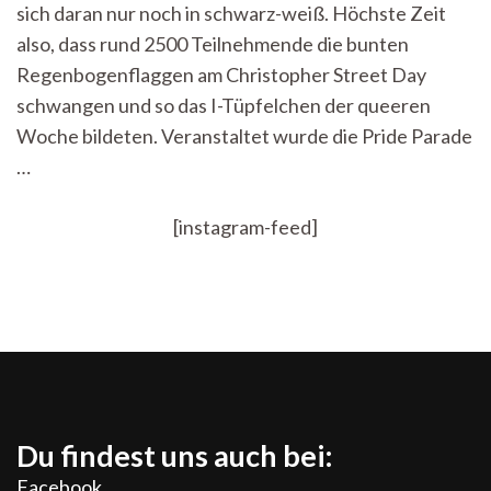
queer
sich daran nur noch in schwarz-weiß. Höchste Zeit
Woch
also, dass rund 2500 Teilnehmende die bunten
Regenbogenflaggen am Christopher Street Day
schwangen und so das I-Tüpfelchen der queeren
Woche bildeten. Veranstaltet wurde die Pride Parade
…
[instagram-feed]
Du findest uns auch bei:
Facebook