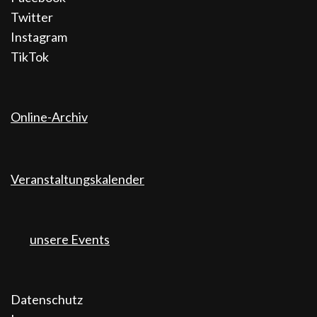
Twitter
Instagram
TikTok
Online-Archiv
Veranstaltungskalender
unsere Events
Datenschutz