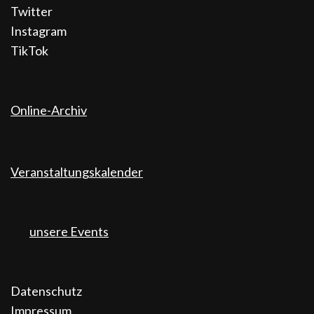
Twitter
Instagram
TikTok
Online-Archiv
Veranstaltungskalender
unsere Events
Datenschutz
Impressum