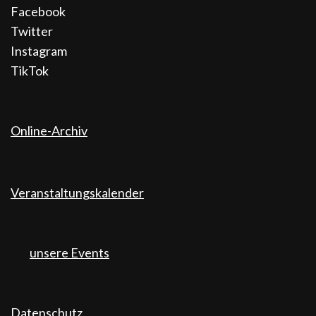
Facebook
Twitter
Instagram
TikTok
Online-Archiv
Veranstaltungskalender
unsere Events
Datenschutz