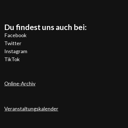
Du findest uns auch bei:
Facebook
Twitter
Instagram
TikTok
Online-Archiv
Veranstaltungskalender