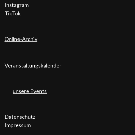
Instagram
TikTok
Online-Archiv
Veranstaltungskalender
unsere Events
Datenschutz
Impressum