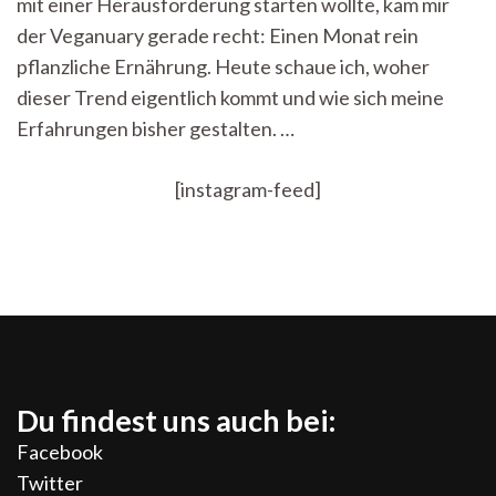
mit einer Herausforderung starten wollte, kam mir
der Veganuary gerade recht: Einen Monat rein
pflanzliche Ernährung. Heute schaue ich, woher
dieser Trend eigentlich kommt und wie sich meine
Erfahrungen bisher gestalten. …
[instagram-feed]
Du findest uns auch bei:
Facebook
Twitter