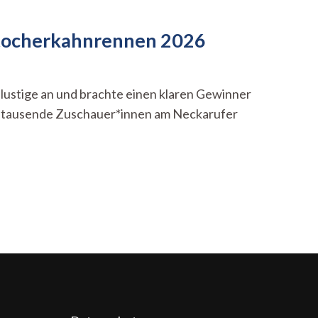
 Stocherkahnrennen 2026
lustige an und brachte einen klaren Gewinner
er tausende Zuschauer*innen am Neckarufer