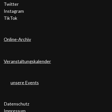
Twitter
Instagram
TikTok
Online-Archiv
Veranstaltungskalender
unsere Events
Datenschutz
Impressum