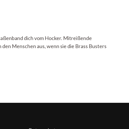
Straßenband dich vom Hocker. Mitreißende
 in den Menschen aus, wenn sie die Brass Busters