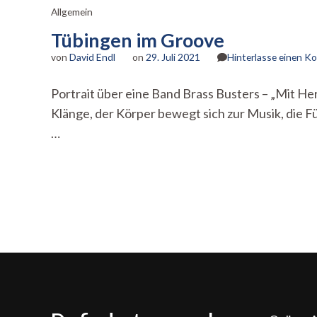
Allgemein
Tübingen im Groove
von
David Endl
on
29. Juli 2021
Hinterlasse einen 
Portrait über eine Band Brass Busters – „Mit H
Klänge, der Körper bewegt sich zur Musik, die F
…