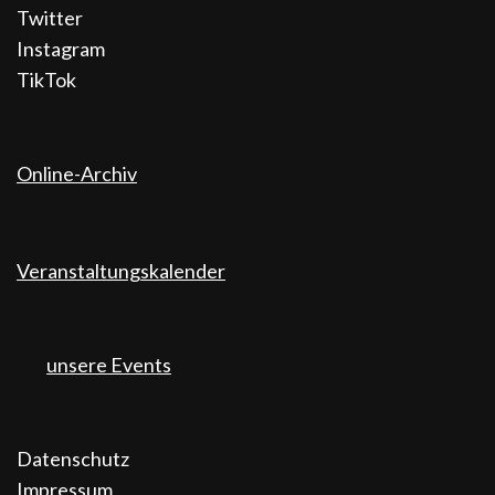
Twitter
Instagram
TikTok
Online-Archiv
Veranstaltungskalender
unsere Events
Datenschutz
Impressum