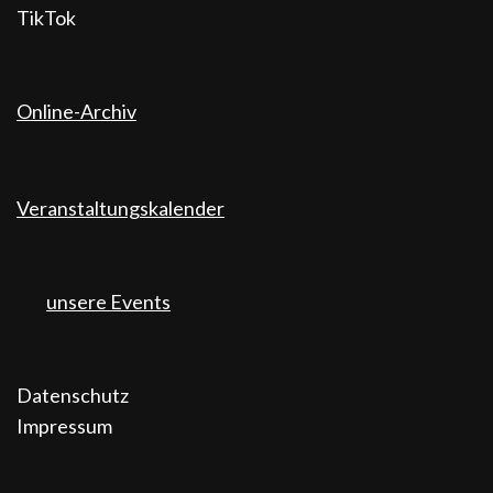
TikTok
Online-Archiv
Veranstaltungskalender
unsere Events
Datenschutz
Impressum