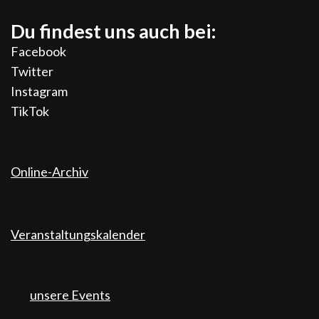
Du findest uns auch bei:
Facebook
Twitter
Instagram
TikTok
Online-Archiv
Veranstaltungskalender
unsere Events