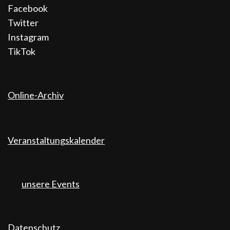
Facebook
Twitter
Instagram
TikTok
Online-Archiv
Veranstaltungskalender
unsere Events
Datenschutz