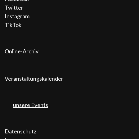
Twitter
Instagram
TikTok
Online-Archiv
Veranstaltungskalender
unsere Events
Datenschutz