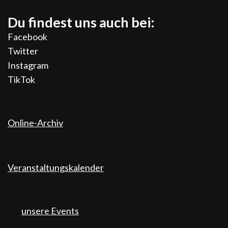
Du findest uns auch bei:
Facebook
Twitter
Instagram
TikTok
Online-Archiv
Veranstaltungskalender
unsere Events