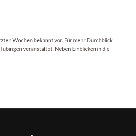
etzten Wochen bekannt vor. Für mehr Durchblick
Tübingen veranstaltet. Neben Einblicken in die