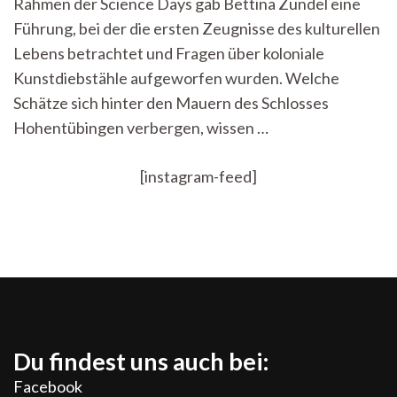
Rahmen der Science Days gab Bettina Zundel eine
Führung, bei der die ersten Zeugnisse des kulturellen
Lebens betrachtet und Fragen über koloniale
Kunstdiebstähle aufgeworfen wurden. Welche
Schätze sich hinter den Mauern des Schlosses
Hohentübingen verbergen, wissen …
[instagram-feed]
Du findest uns auch bei:
Facebook