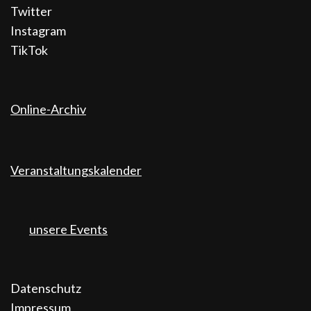
Twitter
Instagram
TikTok
Online-Archiv
Veranstaltungskalender
unsere Events
Datenschutz
Impressum