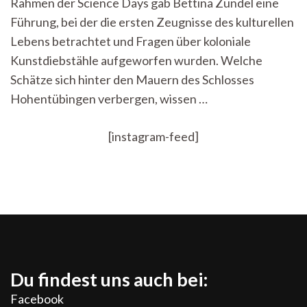
Rahmen der Science Days gab Bettina Zundel eine
Führung, bei der die ersten Zeugnisse des kulturellen
Lebens betrachtet und Fragen über koloniale
Kunstdiebstähle aufgeworfen wurden. Welche
Schätze sich hinter den Mauern des Schlosses
Hohentübingen verbergen, wissen …
[instagram-feed]
Du findest uns auch bei:
Facebook