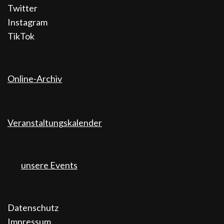
Twitter
Instagram
TikTok
Online-Archiv
Veranstaltungskalender
unsere Events
Datenschutz
Impressum