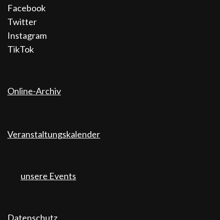
Facebook
Twitter
Instagram
TikTok
Online-Archiv
Veranstaltungskalender
unsere Events
Datenschutz