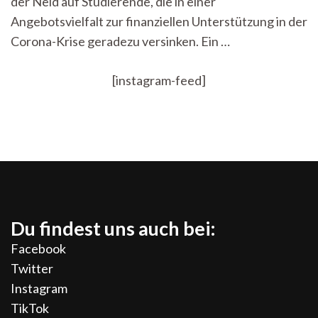
der Neid auf Studierende, die in einer
Angebotsvielfalt zur finanziellen Unterstützung in der
Corona-Krise geradezu versinken. Ein …
[instagram-feed]
Du findest uns auch bei:
Facebook
Twitter
Instagram
TikTok