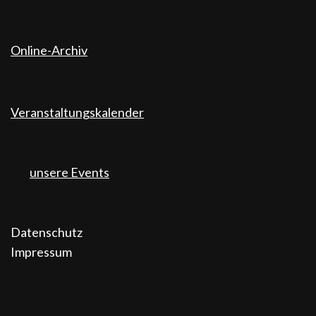
Online-Archiv
Veranstaltungskalender
unsere Events
Datenschutz
Impressum